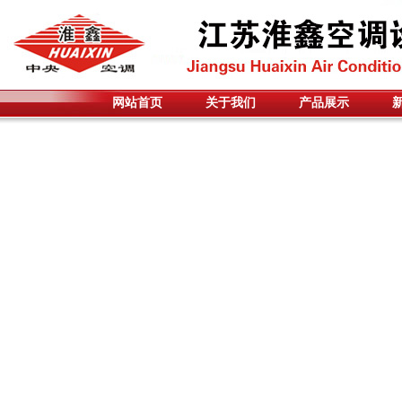
网站首页
关于我们
产品展示