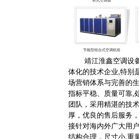
柜式空调器
节能型组合式空调机组
靖江淮鑫空调设备有
体化的技术企业,特别
场营销体系与完善的
指标平稳、质量可靠,
团队，采用精湛的技术
厚，优良的售后服务
接针对海内外广大用户
结构合理，尺寸小,重