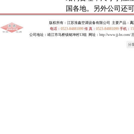
国各地。另外公司还
版权所有：江苏淮鑫空调设备有限公司 主要产品：
高
电话：
0523-84881099
传 真：
0523-84881099
手机：
15
公司地址：靖江市马桥镇铭坤村13组 网址：
http://www.jj-hx.com/
苏